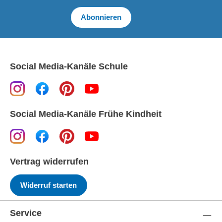
Abonnieren
Social Media-Kanäle Schule
Social Media-Kanäle Frühe Kindheit
Vertrag widerrufen
Widerruf starten
Service