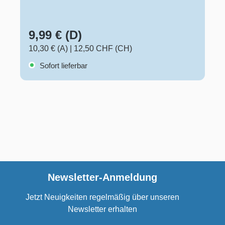
9,99 € (D)
10,30 € (A)
|
12,50 CHF (CH)
Sofort lieferbar
Newsletter-Anmeldung
Jetzt Neuigkeiten regelmäßig über unseren
Newsletter erhalten