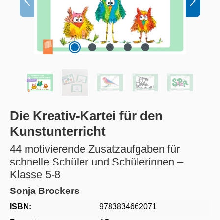
Die Kreativ-Kartei für den
Kunstunterricht
44 motivierende Zusatzaufgaben für
schnelle Schüler und Schülerinnen –
Klasse 5-8
Sonja Brockers
ISBN:
9783834662071