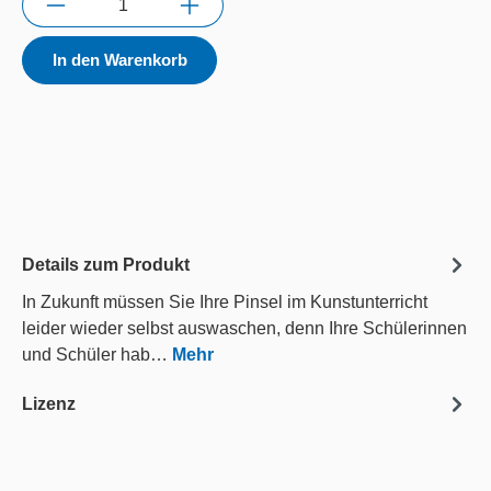
In den Warenkorb
Details zum Produkt
In Zukunft müssen Sie Ihre Pinsel im Kunstunterricht
leider wieder selbst auswaschen, denn Ihre Schülerinnen
und Schüler hab…
Mehr
Lizenz