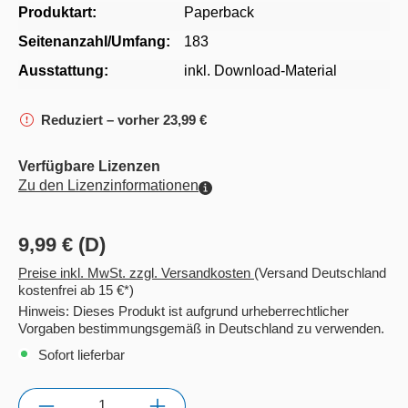
Produktart:
Paperback
Seitenanzahl/Umfang:
183
Ausstattung:
inkl. Download-Material
Reduziert – vorher 23,99 €
Verfügbare Lizenzen
Zu den Lizenzinformationen
9,99 € (D)
Preise inkl. MwSt. zzgl. Versandkosten
(Versand Deutschland
kostenfrei ab 15 €*)
Hinweis: Dieses Produkt ist aufgrund urheberrechtlicher
Vorgaben bestimmungsgemäß in Deutschland zu verwenden.
Sofort lieferbar
Anzahl