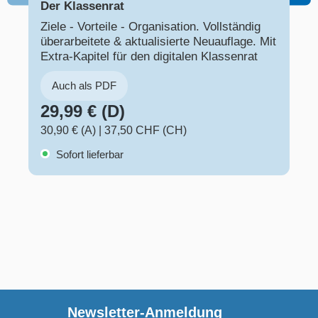
Der Klassenrat
Ziele - Vorteile - Organisation. Vollständig
überarbeitete & aktualisierte Neuauflage. Mit
Extra-Kapitel für den digitalen Klassenrat
Auch als PDF
29,99 € (D)
30,90 € (A)
|
37,50 CHF (CH)
Sofort lieferbar
Newsletter-Anmeldung