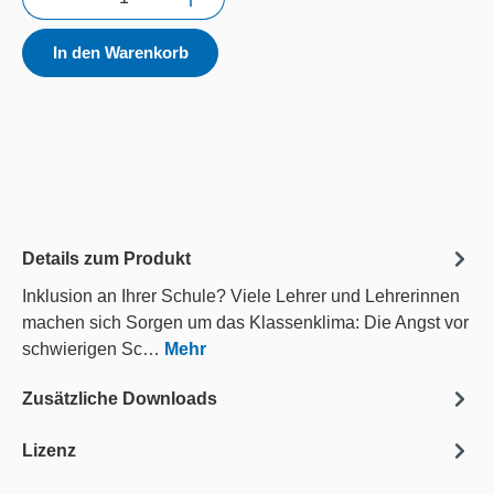
In den Warenkorb
Details zum Produkt
Inklusion an Ihrer Schule? Viele Lehrer und Lehrerinnen
machen sich Sorgen um das Klassenklima: Die Angst vor
schwierigen Sc…
Mehr
Zusätzliche Downloads
Lizenz