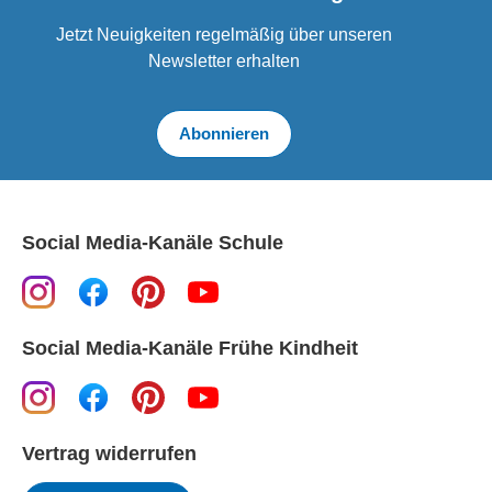
Jetzt Neuigkeiten regelmäßig über unseren
Newsletter erhalten
Abonnieren
Social Media-Kanäle Schule
Social Media-Kanäle Frühe Kindheit
Vertrag widerrufen