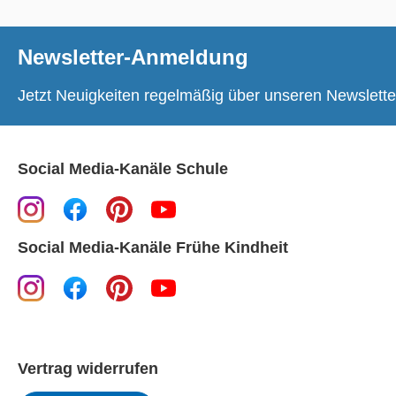
Newsletter-Anmeldung
Jetzt Neuigkeiten regelmäßig über unseren Newslette
Social Media-Kanäle Schule
Social Media-Kanäle Frühe Kindheit
Vertrag widerrufen