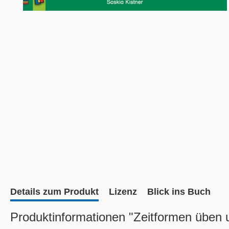
Details zum Produkt
Lizenz
Blick ins Buch
Produktinformationen "Zeitformen üben u