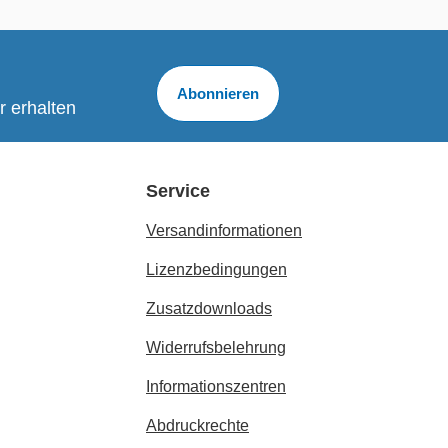
Abonnieren
r erhalten
Service
Versandinformationen
Lizenzbedingungen
Zusatzdownloads
Widerrufsbelehrung
Informationszentren
Abdruckrechte