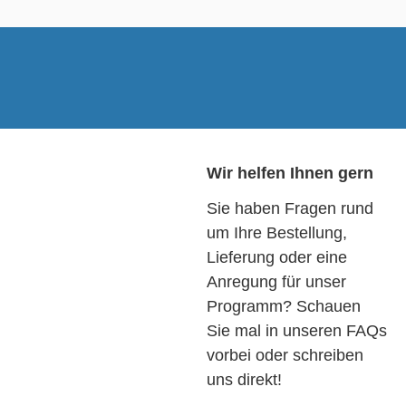
Wir helfen Ihnen gern
Sie haben Fragen rund
um Ihre Bestellung,
Lieferung oder eine
Anregung für unser
Programm? Schauen
Sie mal in unseren FAQs
vorbei oder schreiben
uns direkt!