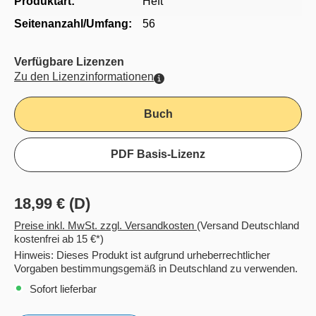
Produktart:
Heft
Seitenanzahl/Umfang:
56
Verfügbare Lizenzen
Zu den Lizenzinformationen
Buch
PDF Basis-Lizenz
18,99 € (D)
Preise inkl. MwSt. zzgl. Versandkosten
(Versand Deutschland
kostenfrei ab 15 €*)
Hinweis: Dieses Produkt ist aufgrund urheberrechtlicher
Vorgaben bestimmungsgemäß in Deutschland zu verwenden.
Sofort lieferbar