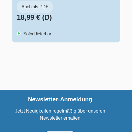
Auch als PDF
18,99 € (D)
Sofort lieferbar
Newsletter-Anmeldung
Jetzt Neuigkeiten regelmäßig über unseren
Newsletter erhalten