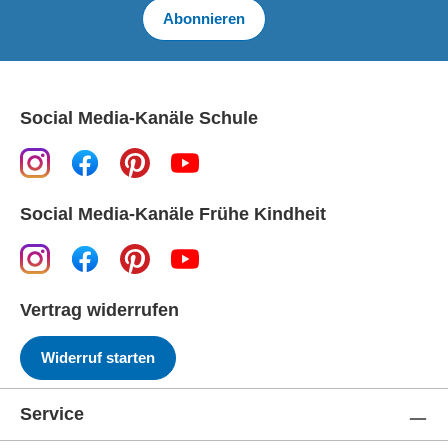
Abonnieren
Social Media-Kanäle Schule
Social Media-Kanäle Frühe Kindheit
Vertrag widerrufen
Widerruf starten
Service