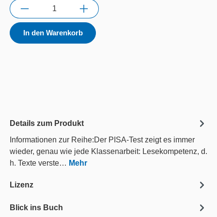
Anzahl
In den Warenkorb
Details zum Produkt
Informationen zur Reihe:Der PISA-Test zeigt es immer
wieder, genau wie jede Klassenarbeit: Lesekompetenz, d.
h. Texte verste…
Mehr
Lizenz
Blick ins Buch