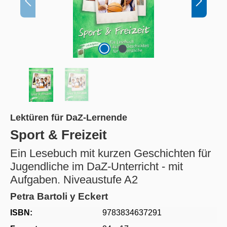
Lektüren für DaZ-Lernende
Sport & Freizeit
Ein Lesebuch mit kurzen Geschichten für
Jugendliche im DaZ-Unterricht - mit
Aufgaben. Niveaustufe A2
Petra Bartoli y Eckert
ISBN:
9783834637291