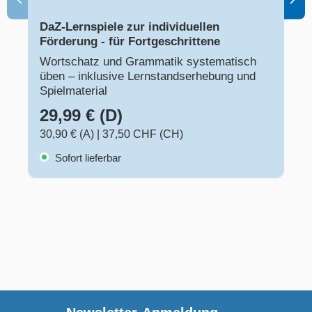
DaZ-Lernspiele zur individuellen
Förderung - für Fortgeschrittene
Wortschatz und Grammatik systematisch
üben – inklusive Lernstandserhebung und
Spielmaterial
29,99 € (D)
30,90 € (A)
|
37,50 CHF (CH)
Sofort lieferbar