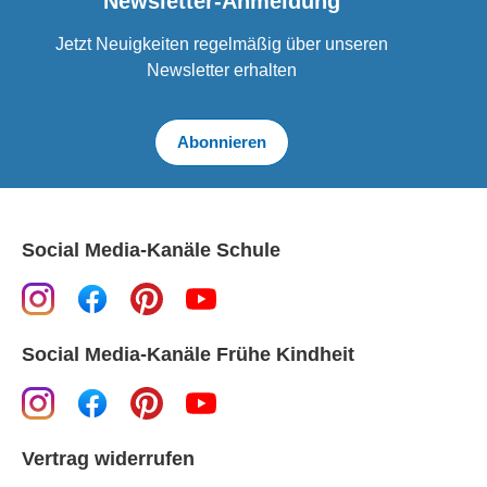
Newsletter-Anmeldung
Jetzt Neuigkeiten regelmäßig über unseren
Newsletter erhalten
Abonnieren
Social Media-Kanäle Schule
Social Media-Kanäle Frühe Kindheit
Vertrag widerrufen