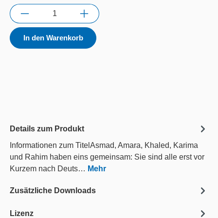
Anzahl
In den Warenkorb
Details zum Produkt
Informationen zum TitelAsmad, Amara, Khaled, Karima
und Rahim haben eins gemeinsam: Sie sind alle erst vor
Kurzem nach Deuts…
Mehr
Zusätzliche Downloads
Lizenz