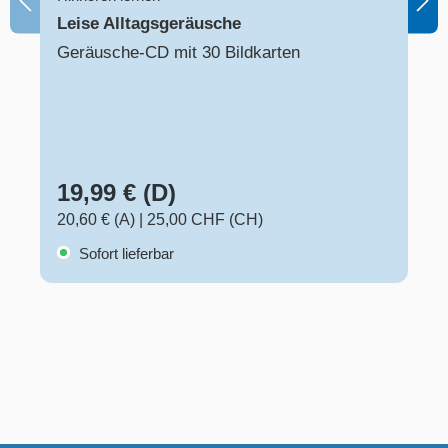
Leise Alltagsgeräusche
Geräusche-CD mit 30 Bildkarten
19,99 € (D)
20,60 € (A)
|
25,00 CHF (CH)
Sofort lieferbar