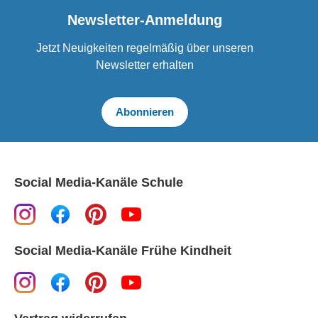
Newsletter-Anmeldung
Jetzt Neuigkeiten regelmäßig über unseren
Newsletter erhalten
Abonnieren
Social Media-Kanäle Schule
Social Media-Kanäle Frühe Kindheit