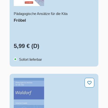
Pädagogische Ansätze für die Kita
Fröbel
5,99 € (D)
Sofort lieferbar
Waldorf