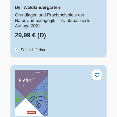
Der Waldkindergarten
Grundlagen und Praxisbeispiele der
Naturraumpädagogik – 9., aktualisierte
Auflage 2021
29,99 € (D)
Sofort lieferbar
Freinet