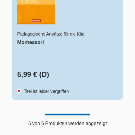
Pädagogische Ansätze für die Kita
Montessori
5,99 € (D)
Titel ist leider vergriffen
6 von 6 Produkten werden angezeigt