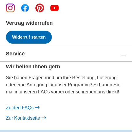
Vertrag widerrufen
Widerruf starten
Service
Wir helfen Ihnen gern
Sie haben Fragen rund um Ihre Bestellung, Lieferung
oder eine Anregung für unser Programm? Schauen Sie
mal in unseren FAQs vorbei oder schreiben uns direkt!
Zu den FAQs
Zur Kontaktseite