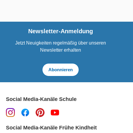
Newsletter-Anmeldung
Jetzt Neuigkeiten regelmäßig über unseren
Newsletter erhalten
Abonnieren
Social Media-Kanäle Schule
Social Media-Kanäle Frühe Kindheit