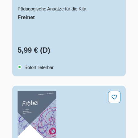
Pädagogische Ansätze für die Kita
Freinet
5,99 € (D)
Sofort lieferbar
Fröbel