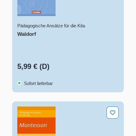
Pädagogische Ansätze für die Kita
Waldorf
5,99 € (D)
Sofort lieferbar
Montessori