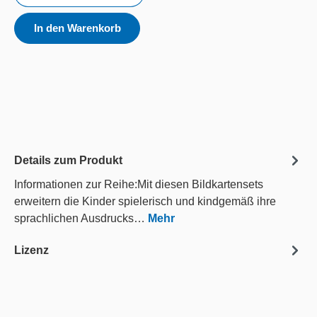
In den Warenkorb
Details zum Produkt
Informationen zur Reihe:Mit diesen Bildkartensets
erweitern die Kinder spielerisch und kindgemäß ihre
sprachlichen Ausdrucks…
Mehr
Lizenz