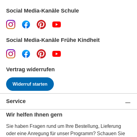
Social Media-Kanäle Schule
Social Media-Kanäle Frühe Kindheit
Vertrag widerrufen
Widerruf starten
Service
Wir helfen Ihnen gern
Sie haben Fragen rund um Ihre Bestellung, Lieferung
oder eine Anregung für unser Programm? Schauen Sie