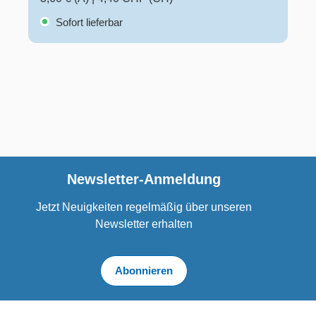
Sofort lieferbar
Newsletter-Anmeldung
Jetzt Neuigkeiten regelmäßig über unseren
Newsletter erhalten
Abonnieren