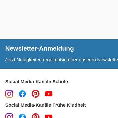
Newsletter-Anmeldung
Jetzt Neuigkeiten regelmäßig über unseren Newslette
Social Media-Kanäle Schule
Social Media-Kanäle Frühe Kindheit