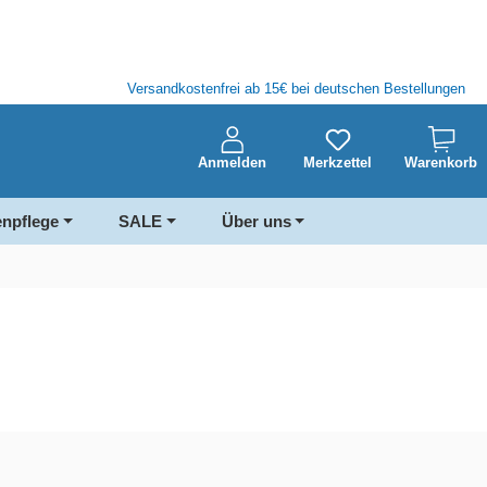
Versandkostenfrei ab 15€ bei deutschen Bestellungen
Anmelden
Merkzettel
Warenkorb
enpflege
SALE
Über uns