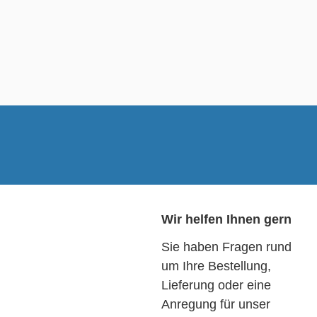
Wir helfen Ihnen gern
Sie haben Fragen rund
um Ihre Bestellung,
Lieferung oder eine
Anregung für unser