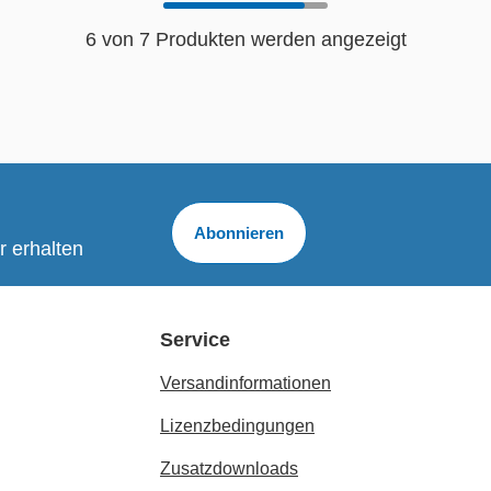
6 von 7 Produkten werden angezeigt
Abonnieren
r erhalten
Service
Versandinformationen
Lizenzbedingungen
Zusatzdownloads