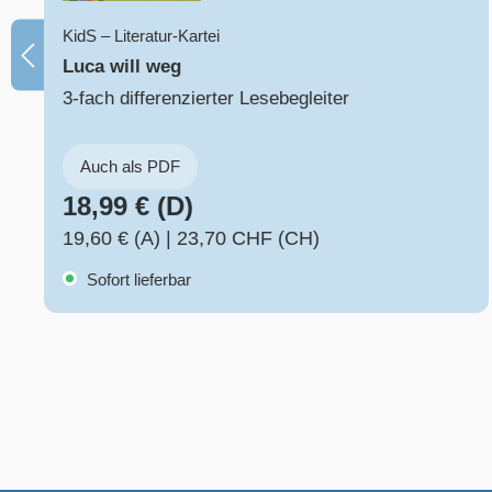
KidS – Literatur-Kartei
Luca will weg
3-fach differenzierter Lesebegleiter
Auch als PDF
18,99 € (D)
19,60 € (A)
|
23,70 CHF (CH)
Sofort lieferbar