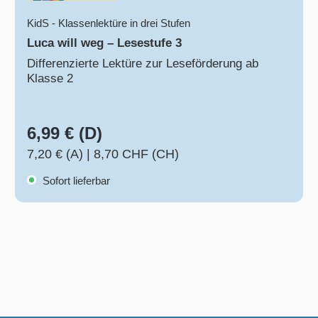
KidS - Klassenlektüre in drei Stufen
Luca will weg – Lesestufe 3
Differenzierte Lektüre zur Leseförderung ab
Klasse 2
6,99 € (D)
7,20 € (A)
|
8,70 CHF (CH)
Sofort lieferbar