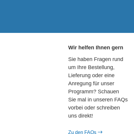
Wir helfen Ihnen gern
Sie haben Fragen rund
um Ihre Bestellung,
Lieferung oder eine
Anregung für unser
Programm? Schauen
Sie mal in unseren FAQs
vorbei oder schreiben
uns direkt!
Zu den FAQs