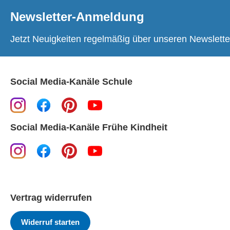
Newsletter-Anmeldung
Jetzt Neuigkeiten regelmäßig über unseren Newslette
Social Media-Kanäle Schule
Social Media-Kanäle Frühe Kindheit
Vertrag widerrufen
Widerruf starten