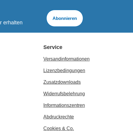
Abonnieren
r erhalten
Service
Versandinformationen
Lizenzbedingungen
Zusatzdownloads
Widerrufsbelehrung
Informationszentren
Abdruckrechte
Cookies & Co.