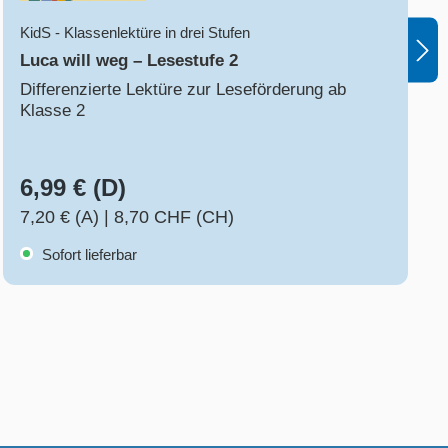
KidS - Klassenlektüre in drei Stufen
Luca will weg – Lesestufe 2
Differenzierte Lektüre zur Leseförderung ab
Klasse 2
6,99 € (D)
7,20 € (A)
|
8,70 CHF (CH)
Sofort lieferbar