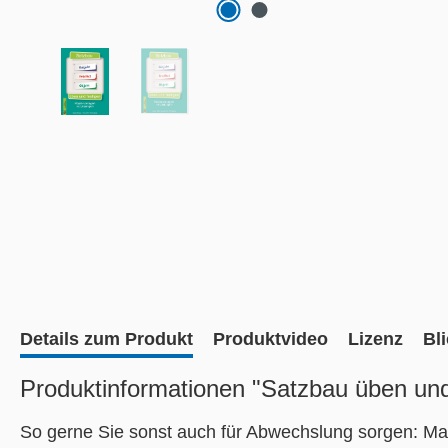
Details zum Produkt
Produktvideo
Lizenz
Bl
Produktinformationen "Satzbau üben und
So gerne Sie sonst auch für Abwechslung sorgen: Ma