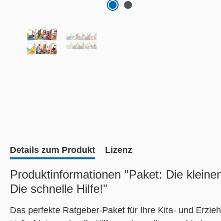
Details zum Produkt
Lizenz
Produktinformationen "Paket: Die klein
Die schnelle Hilfe!"
Das perfekte Ratgeber-Paket für Ihre Kita- und Erzieh