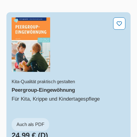
Peergroup-Eingewöhnung
Kita-Qualität praktisch gestalten
Peergroup-Eingewöhnung
Für Kita, Krippe und Kindertagespflege
Auch als PDF
24,99 € (D)