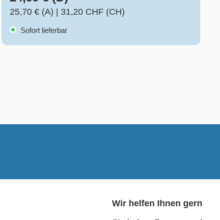
25,70 € (A)
|
31,20 CHF (CH)
Sofort lieferbar
Wir helfen Ihnen gern