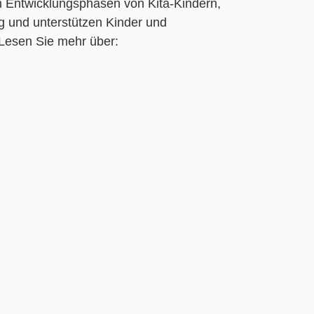
en Entwicklungsphasen von Kita-Kindern,
ag und unterstützen Kinder und
 Lesen Sie mehr über: