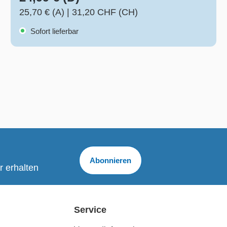
25,70 € (A)
|
31,20 CHF (CH)
Sofort lieferbar
Abonnieren
r erhalten
Service