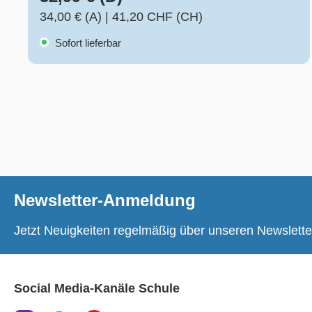
34,00 € (A)
|
41,20 CHF (CH)
Sofort lieferbar
Newsletter-Anmeldung
Jetzt Neuigkeiten regelmäßig über unseren Newslette
Social Media-Kanäle Schule