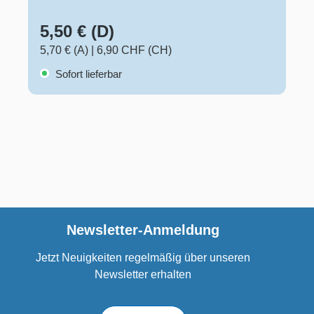
5,50 € (D)
5,70 € (A)
|
6,90 CHF (CH)
Sofort lieferbar
Newsletter-Anmeldung
Jetzt Neuigkeiten regelmäßig über unseren
Newsletter erhalten