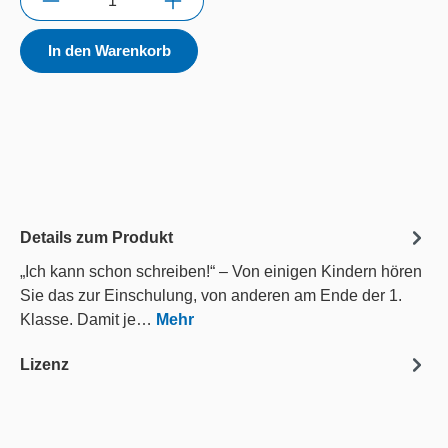
In den Warenkorb
Details zum Produkt
„Ich kann schon schreiben!“ – Von einigen Kindern hören
Sie das zur Einschulung, von anderen am Ende der 1.
Klasse. Damit je…
Mehr
Lizenz