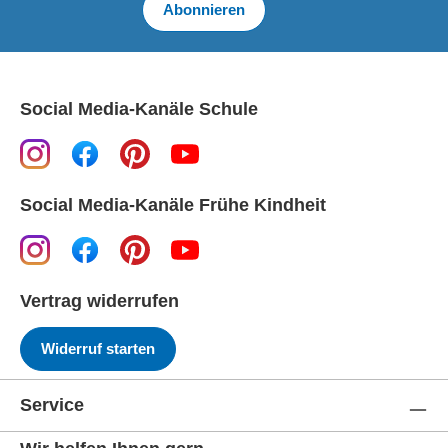
Abonnieren
Social Media-Kanäle Schule
Social Media-Kanäle Frühe Kindheit
Vertrag widerrufen
Widerruf starten
Service