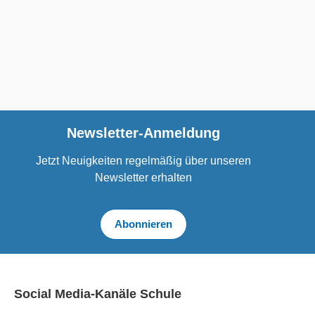
Newsletter-Anmeldung
Jetzt Neuigkeiten regelmäßig über unseren
Newsletter erhalten
Abonnieren
Social Media-Kanäle Schule