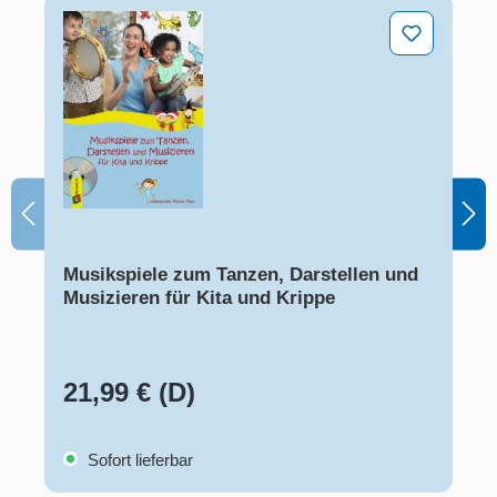
Musikspiele zum Tanzen, Darstellen und Musizieren für
Musikspiele zum Tanzen, Darstellen und
Musizieren für Kita und Krippe
21,99 € (D)
Sofort lieferbar