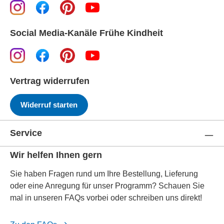
Social Media-Kanäle Frühe Kindheit
Vertrag widerrufen
Widerruf starten
Service
Wir helfen Ihnen gern
Sie haben Fragen rund um Ihre Bestellung, Lieferung
oder eine Anregung für unser Programm? Schauen Sie
mal in unseren FAQs vorbei oder schreiben uns direkt!