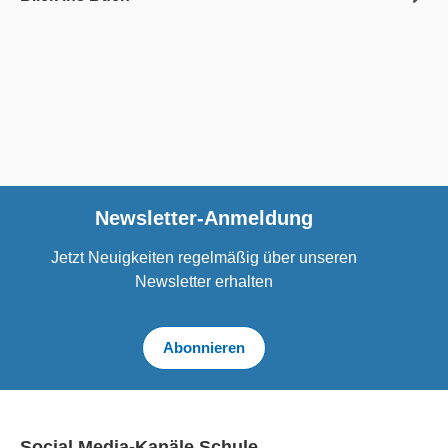
Newsletter-Anmeldung
Jetzt Neuigkeiten regelmäßig über unseren
Newsletter erhalten
Abonnieren
Social Media-Kanäle Schule