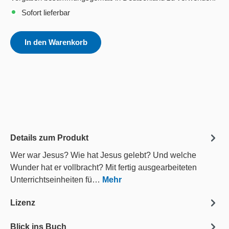
Sofort lieferbar
In den Warenkorb
Details zum Produkt
Wer war Jesus? Wie hat Jesus gelebt? Und welche
Wunder hat er vollbracht? Mit fertig ausgearbeiteten
Unterrichtseinheiten fü…
Mehr
Lizenz
Blick ins Buch