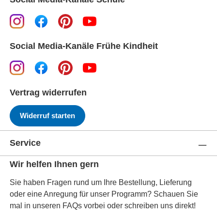
Social Media-Kanäle Frühe Kindheit
Vertrag widerrufen
Widerruf starten
Service
Wir helfen Ihnen gern
Sie haben Fragen rund um Ihre Bestellung, Lieferung
oder eine Anregung für unser Programm? Schauen Sie
mal in unseren FAQs vorbei oder schreiben uns direkt!