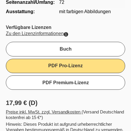
Seitenanzahl/Umfang:
72
Ausstattung:
mit farbigen Abbildungen
Verfügbare Lizenzen
Zu den Lizenzinformationen
Buch
PDF Pro-Lizenz
PDF Premium-Lizenz
17,99 € (D)
Preise inkl. MwSt. zzgl. Versandkosten
(Versand Deutschland
kostenfrei ab 15 €*)
Hinweis: Dieses Produkt ist aufgrund urheberrechtlicher
Vorgaben bestimmungsgemäß in Deutschland zu verwenden.