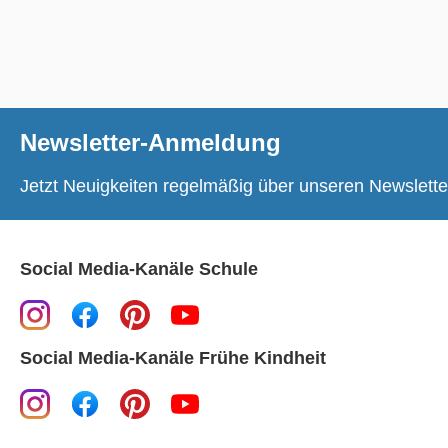
Newsletter-Anmeldung
Jetzt Neuigkeiten regelmäßig über unseren Newslette
Social Media-Kanäle Schule
Social Media-Kanäle Frühe Kindheit