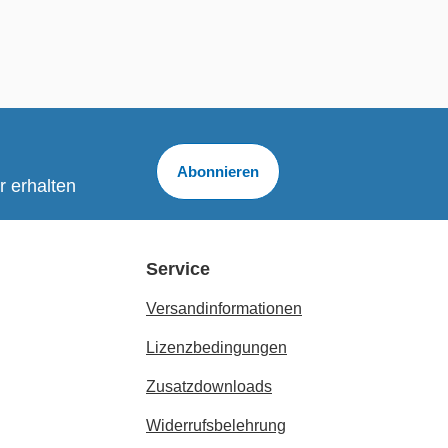
Abonnieren
r erhalten
Service
Versandinformationen
Lizenzbedingungen
Zusatzdownloads
Widerrufsbelehrung