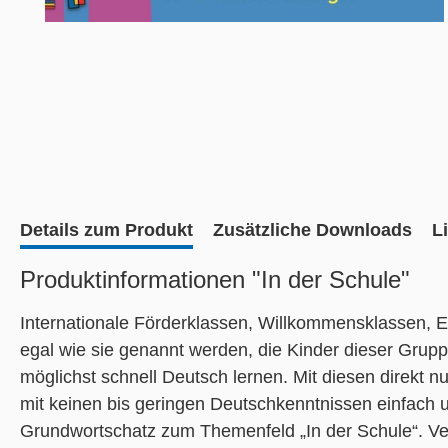
Details zum Produkt
Zusätzliche Downloads
L
Produktinformationen "In der Schule"
Internationale Förderklassen, Willkommensklassen, Ei
egal wie sie genannt werden, die Kinder dieser Gru
möglichst schnell Deutsch lernen. Mit diesen direkt n
mit keinen bis geringen Deutschkenntnissen einfach u
Grundwortschatz zum Themenfeld „In der Schule“. Ve