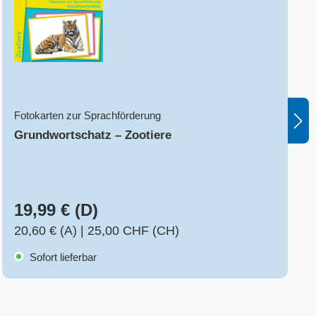
Fotokarten zur Sprachförderung
Grundwortschatz – Zootiere
19,99 € (D)
20,60 € (A)
|
25,00 CHF (CH)
Sofort lieferbar