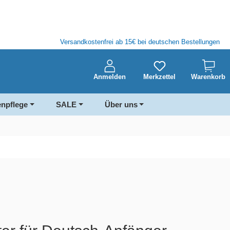
Versandkostenfrei ab 15€ bei deutschen Bestellungen
Anmelden
Merkzettel
Warenkorb
enpflege
SALE
Über uns