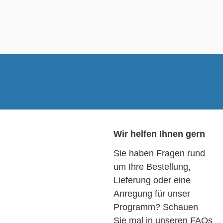
Wir helfen Ihnen gern
Sie haben Fragen rund
um Ihre Bestellung,
Lieferung oder eine
Anregung für unser
Programm? Schauen
Sie mal in unseren FAQs