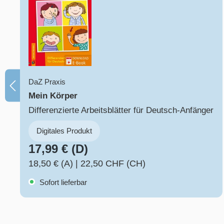
DaZ Praxis
Mein Körper
Differenzierte Arbeitsblätter für Deutsch-Anfänger
Digitales Produkt
17,99 € (D)
18,50 € (A)
|
22,50 CHF (CH)
Sofort lieferbar