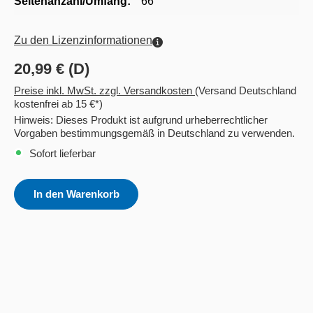
Seitenanzahl/Umfang:
66
Zu den Lizenzinformationen
20,99 € (D)
Preise inkl. MwSt. zzgl. Versandkosten
(Versand Deutschland
kostenfrei ab 15 €*)
Hinweis: Dieses Produkt ist aufgrund urheberrechtlicher
Vorgaben bestimmungsgemäß in Deutschland zu verwenden.
Sofort lieferbar
In den Warenkorb