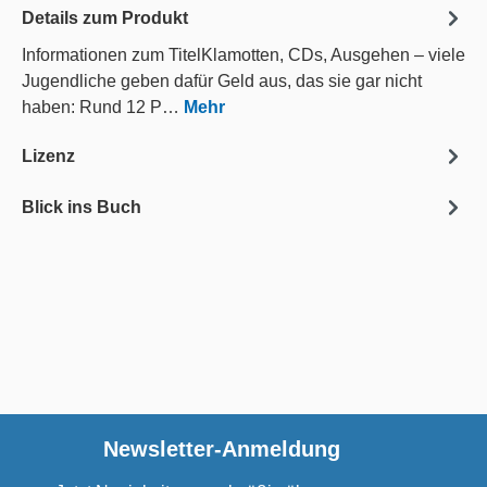
Details zum Produkt
Informationen zum TitelKlamotten, CDs, Ausgehen – viele
Jugendliche geben dafür Geld aus, das sie gar nicht
haben: Rund 12 P…
Mehr
Lizenz
Blick ins Buch
Newsletter-Anmeldung