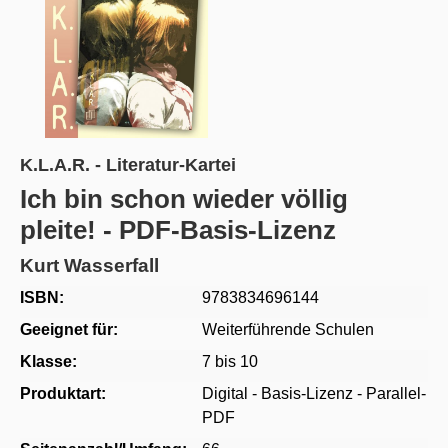
K.L.A.R. - Literatur-Kartei
Ich bin schon wieder völlig
pleite! - PDF-Basis-Lizenz
Kurt Wasserfall
ISBN:
9783834696144
Geeignet für:
Weiterführende Schulen
Klasse:
7 bis 10
Produktart:
Digital - Basis-Lizenz - Parallel-
PDF