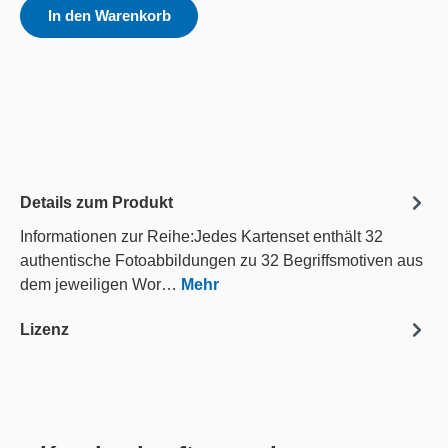
In den Warenkorb
Details zum Produkt
Informationen zur Reihe:Jedes Kartenset enthält 32
authentische Fotoabbildungen zu 32 Begriffsmotiven aus
dem jeweiligen Wor…
Mehr
Lizenz