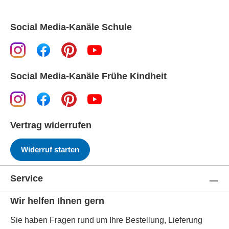
Social Media-Kanäle Schule
Social Media-Kanäle Frühe Kindheit
Vertrag widerrufen
Widerruf starten
Service
Wir helfen Ihnen gern
Sie haben Fragen rund um Ihre Bestellung, Lieferung