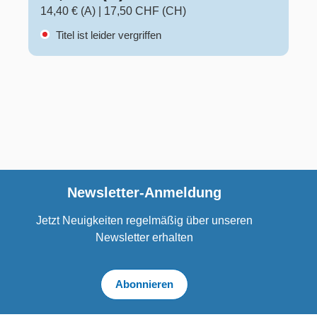
14,40 € (A)
|
17,50 CHF (CH)
Titel ist leider vergriffen
Newsletter-Anmeldung
Jetzt Neuigkeiten regelmäßig über unseren
Newsletter erhalten
Abonnieren