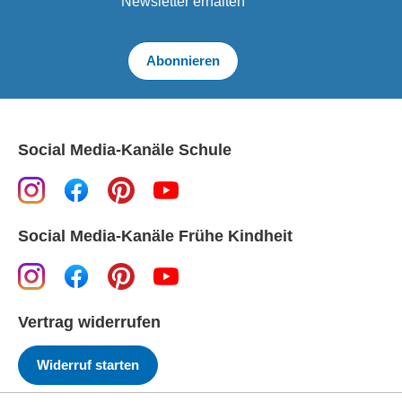
Newsletter erhalten
Abonnieren
Social Media-Kanäle Schule
Social Media-Kanäle Frühe Kindheit
Vertrag widerrufen
Widerruf starten