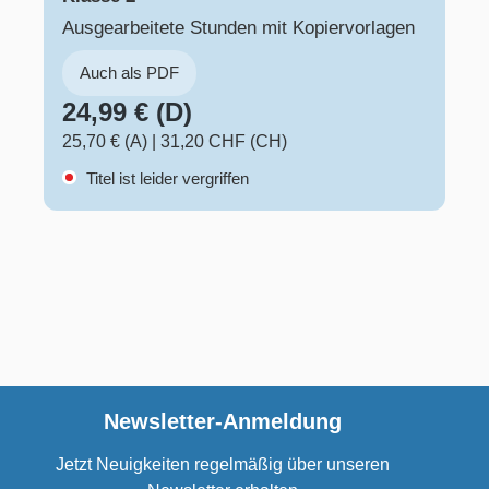
Ausgearbeitete Stunden mit Kopiervorlagen
Auch als PDF
24,99 € (D)
25,70 € (A)
|
31,20 CHF (CH)
Titel ist leider vergriffen
Newsletter-Anmeldung
Jetzt Neuigkeiten regelmäßig über unseren