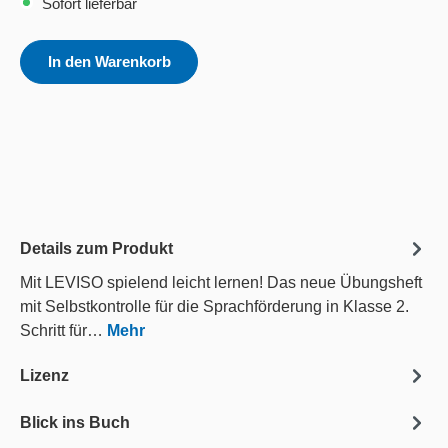
Sofort lieferbar
In den Warenkorb
Details zum Produkt
Mit LEVISO spielend leicht lernen! Das neue Übungsheft
mit Selbstkontrolle für die Sprachförderung in Klasse 2.
Schritt für…
Mehr
Lizenz
Blick ins Buch