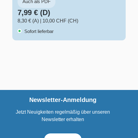
Auch als PDF
7,99 € (D)
8,30 € (A)
|
10,00 CHF (CH)
Sofort lieferbar
Newsletter-Anmeldung
Jetzt Neuigkeiten regelmäßig über unseren
Newsletter erhalten