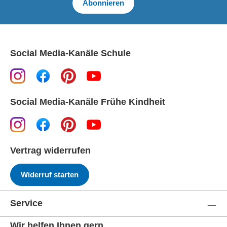
Abonnieren
Social Media-Kanäle Schule
Social Media-Kanäle Frühe Kindheit
Vertrag widerrufen
Widerruf starten
Service
Wir helfen Ihnen gern