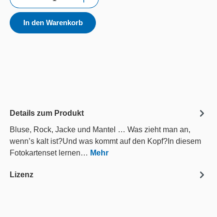
In den Warenkorb
Details zum Produkt
Bluse, Rock, Jacke und Mantel … Was zieht man an,
wenn’s kalt ist?Und was kommt auf den Kopf?In diesem
Fotokartenset lernen…
Mehr
Lizenz