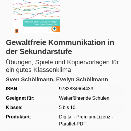
Gewaltfreie Kommunikation in
der Sekundarstufe
Übungen, Spiele und Kopiervorlagen für
ein gutes Klassenklima
Sven Schöllmann, Evelyn Schöllmann
ISBN:
9783834664433
Geeignet für:
Weiterführende Schulen
Klasse:
5 bis 10
Produktart:
Digital - Premium-Lizenz -
Parallel-PDF