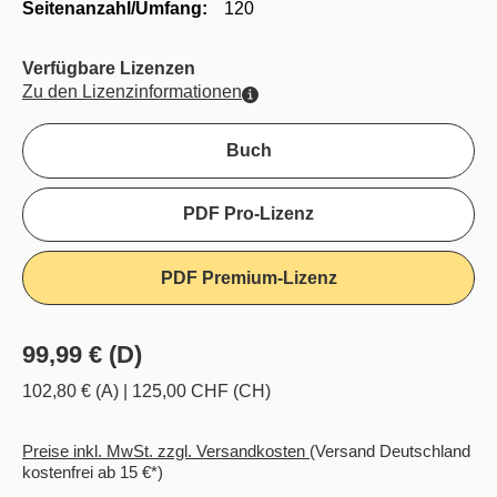
Seitenanzahl/Umfang:
120
Verfügbare Lizenzen
Zu den Lizenzinformationen
Buch
PDF Pro-Lizenz
PDF Premium-Lizenz
99,99 € (D)
102,80 € (A)
|
125,00 CHF (CH)
Preise inkl. MwSt. zzgl. Versandkosten
(Versand Deutschland
kostenfrei ab 15 €*)