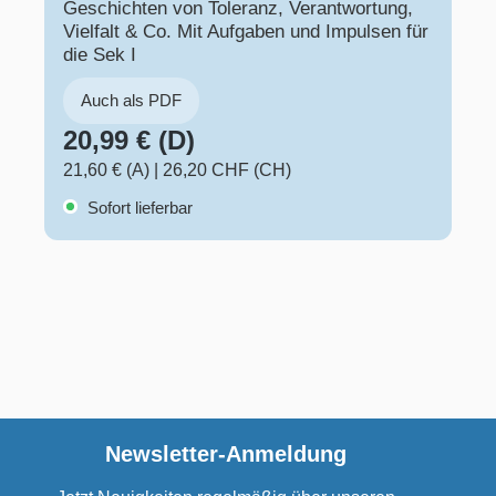
Geschichten von Toleranz, Verantwortung,
Vielfalt & Co. Mit Aufgaben und Impulsen für
die Sek I
Auch als PDF
20,99 € (D)
21,60 € (A)
|
26,20 CHF (CH)
Sofort lieferbar
Newsletter-Anmeldung