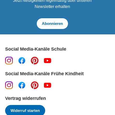
Jetzt Neuigkeiten regelmäßig über unseren
Newsletter erhalten
Abonnieren
Social Media-Kanäle Schule
Social Media-Kanäle Frühe Kindheit
Vertrag widerrufen
Widerruf starten