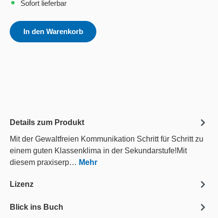
Sofort lieferbar
In den Warenkorb
Details zum Produkt
Mit der Gewaltfreien Kommunikation Schritt für Schritt zu
einem guten Klassenklima in der Sekundarstufe!Mit
diesem praxiserp…
Mehr
Lizenz
Blick ins Buch