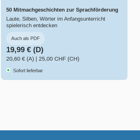
50 Mitmachgeschichten zur Sprachförderung
Laute, Silben, Wörter im Anfangsunterricht
spielerisch entdecken
Auch als PDF
19,99 € (D)
20,60 € (A)
|
25,00 CHF (CH)
Sofort lieferbar