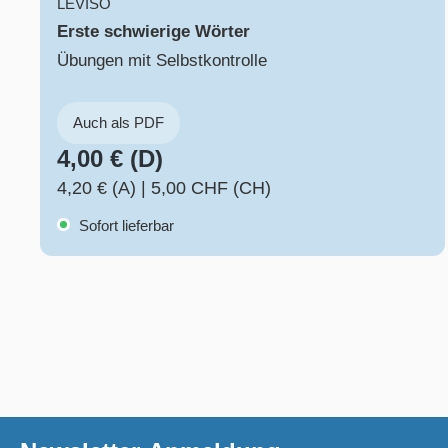
LEVISO
Erste schwierige Wörter
Übungen mit Selbstkontrolle
Auch als PDF
4,00 € (D)
4,20 € (A)
|
5,00 CHF (CH)
Sofort lieferbar