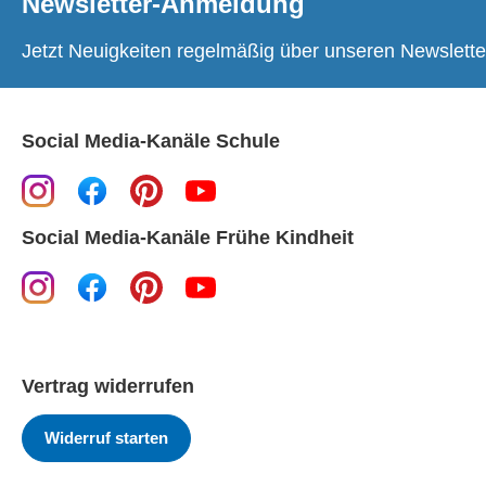
Newsletter-Anmeldung
Jetzt Neuigkeiten regelmäßig über unseren Newslette
Social Media-Kanäle Schule
Social Media-Kanäle Frühe Kindheit
Vertrag widerrufen
Widerruf starten