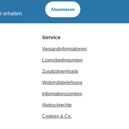
Abonnieren
r erhalten
Service
Versandinformationen
Lizenzbedingungen
Zusatzdownloads
Widerrufsbelehrung
Informationszentren
Abdruckrechte
Cookies & Co.