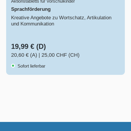
Aktionstabletts für Vorschulkinder
Sprachförderung
Kreative Angebote zu Wortschatz, Artikulation
und Kommunikation
19,99 € (D)
20,60 € (A)
|
25,00 CHF (CH)
Sofort lieferbar