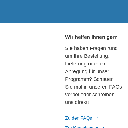
Wir helfen Ihnen gern
Sie haben Fragen rund
um Ihre Bestellung,
Lieferung oder eine
Anregung für unser
Programm? Schauen
Sie mal in unseren FAQs
vorbei oder schreiben
uns direkt!
Zu den FAQs