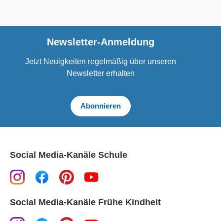
Newsletter-Anmeldung
Jetzt Neuigkeiten regelmäßig über unseren
Newsletter erhalten
Abonnieren
Social Media-Kanäle Schule
Social Media-Kanäle Frühe Kindheit