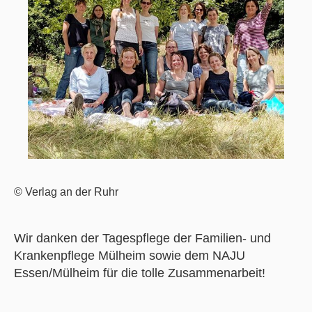
© Verlag an der Ruhr
Wir danken der Tagespflege der Familien- und
Krankenpflege Mülheim sowie dem NAJU
Essen/Mülheim für die tolle Zusammenarbeit!