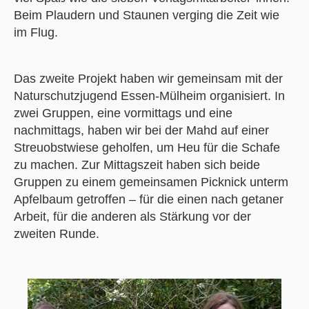
Beim Plaudern und Staunen verging die Zeit wie
im Flug.
Das zweite Projekt haben wir gemeinsam mit der
Naturschutzjugend Essen-Mülheim organisiert. In
zwei Gruppen, eine vormittags und eine
nachmittags, haben wir bei der Mahd auf einer
Streuobstwiese geholfen, um Heu für die Schafe
zu machen. Zur Mittagszeit haben sich beide
Gruppen zu einem gemeinsamen Picknick unterm
Apfelbaum getroffen – für die einen nach getaner
Arbeit, für die anderen als Stärkung vor der
zweiten Runde.