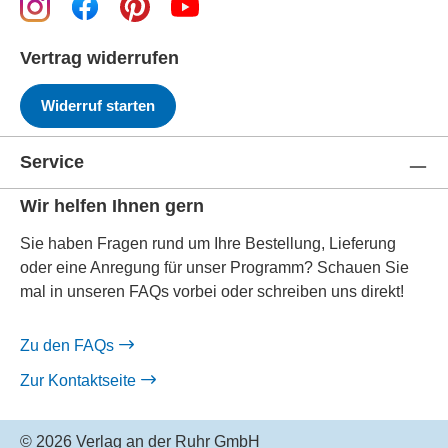
Vertrag widerrufen
Widerruf starten
Service
Wir helfen Ihnen gern
Sie haben Fragen rund um Ihre Bestellung, Lieferung
oder eine Anregung für unser Programm? Schauen Sie
mal in unseren FAQs vorbei oder schreiben uns direkt!
Zu den FAQs
Zur Kontaktseite
© 2026 Verlag an der Ruhr GmbH