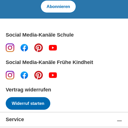
Abonnieren
Social Media-Kanäle Schule
Social Media-Kanäle Frühe Kindheit
Vertrag widerrufen
Widerruf starten
Service