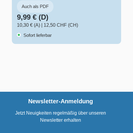
Auch als PDF
9,99 € (D)
10,30 € (A)
|
12,50 CHF (CH)
Sofort lieferbar
Newsletter-Anmeldung
Jetzt Neuigkeiten regelmäßig über unseren
Newsletter erhalten