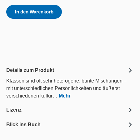
In den Warenkorb
Details zum Produkt
Klassen sind oft sehr heterogene, bunte Mischungen –
mit unterschiedlichen Persönlichkeiten und äußerst
verschiedenen kultur…
Mehr
Lizenz
Blick ins Buch