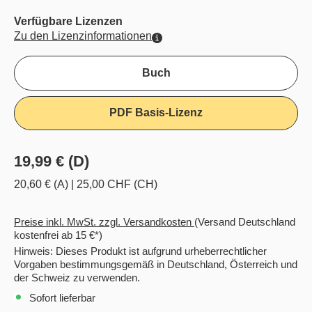
Verfügbare Lizenzen
Zu den Lizenzinformationen
Buch
PDF Basis-Lizenz
19,99 € (D)
20,60 € (A)
|
25,00 CHF (CH)
Preise inkl. MwSt. zzgl. Versandkosten
(Versand Deutschland
kostenfrei ab 15 €*)
Hinweis: Dieses Produkt ist aufgrund urheberrechtlicher
Vorgaben bestimmungsgemäß in Deutschland, Österreich und
der Schweiz zu verwenden.
Sofort lieferbar