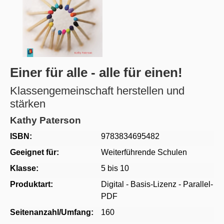
Einer für alle - alle für einen!
Klassengemeinschaft herstellen und
stärken
Kathy Paterson
ISBN:
9783834695482
Geeignet für:
Weiterführende Schulen
Klasse:
5 bis 10
Produktart:
Digital - Basis-Lizenz - Parallel-
PDF
Seitenanzahl/Umfang:
160