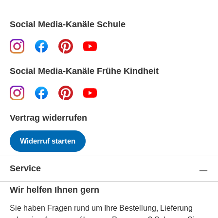
Social Media-Kanäle Schule
Social Media-Kanäle Frühe Kindheit
Vertrag widerrufen
Widerruf starten
Service
Wir helfen Ihnen gern
Sie haben Fragen rund um Ihre Bestellung, Lieferung