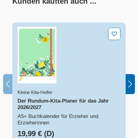
Kunden kauften auch ...
Der Rundum-Kita-Planer für das Jahr 2026/2027
Kleine Kita-Helfer
Der Rundum-Kita-Planer für das Jahr
2026/2027
A5+ Buchkalender für Erzieher und
Erzieherinnen
19,99 € (D)