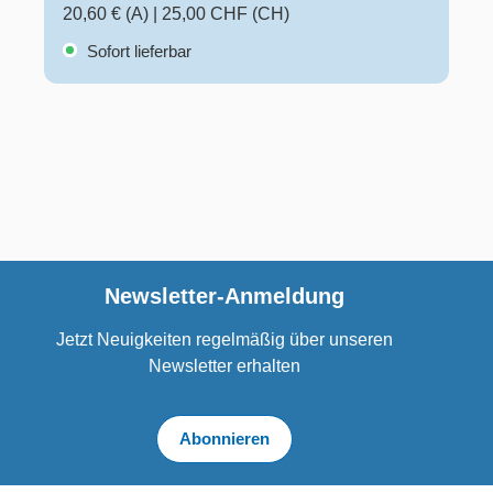
20,60 € (A)
|
25,00 CHF (CH)
Sofort lieferbar
Newsletter-Anmeldung
Jetzt Neuigkeiten regelmäßig über unseren
Newsletter erhalten
Abonnieren