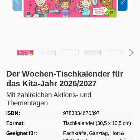
Der Wochen-Tischkalender für
das Kita-Jahr 2026/2027
Mit zahlreichen Aktions- und
Thementagen
ISBN:
9783834670397
Format:
Tischkalender (30,5 x 10,5 cm)
Geeignet für:
Fachkräfte
, Ganztag, Hort &