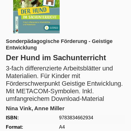
Sonderpädagogische Förderung - Geistige
Entwicklung
Der Hund im Sachunterricht
3-fach differenzierte Arbeitsblätter und
Materialien. Für Kinder mit
Förderschwerpunkt Geistige Entwicklung.
Mit METACOM-Symbolen. Inkl.
umfangreichem Download-Material
Nina Vink, Anne Miller
ISBN:
9783834662934
Format:
A4