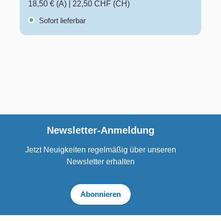
18,50 € (A)
|
22,50 CHF (CH)
Sofort lieferbar
Newsletter-Anmeldung
Jetzt Neuigkeiten regelmäßig über unseren
Newsletter erhalten
Abonnieren