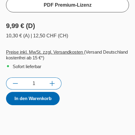
PDF Premium-Lizenz
9,99 € (D)
10,30 € (A)
|
12,50 CHF (CH)
Preise inkl. MwSt. zzgl. Versandkosten
(Versand Deutschland
kostenfrei ab 15 €*)
Sofort lieferbar
Anzahl
In den Warenkorb