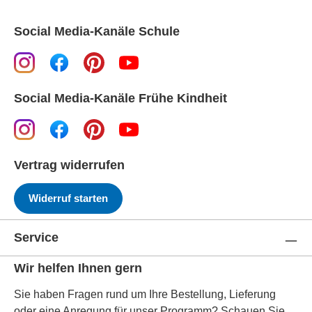
Social Media-Kanäle Schule
Social Media-Kanäle Frühe Kindheit
Vertrag widerrufen
Widerruf starten
Service
Wir helfen Ihnen gern
Sie haben Fragen rund um Ihre Bestellung, Lieferung
oder eine Anregung für unser Programm? Schauen Sie