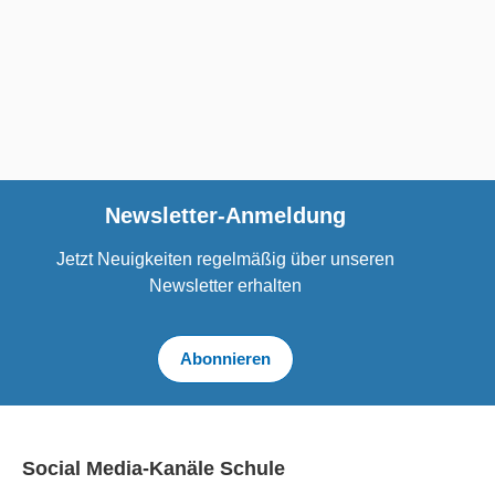
Newsletter-Anmeldung
Jetzt Neuigkeiten regelmäßig über unseren
Newsletter erhalten
Abonnieren
Social Media-Kanäle Schule