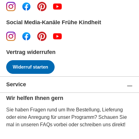
Social Media-Kanäle Frühe Kindheit
Vertrag widerrufen
Widerruf starten
Service
Wir helfen Ihnen gern
Sie haben Fragen rund um Ihre Bestellung, Lieferung
oder eine Anregung für unser Programm? Schauen Sie
mal in unseren FAQs vorbei oder schreiben uns direkt!