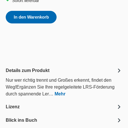
Sofort lieferbar
In den Warenkorb
Details zum Produkt
Nur wer richtig trennt und Großes erkennt, findet den
Weg!Ergänzen Sie Ihre regelgeleitete LRS-Förderung
durch spannende Ler…
Mehr
Lizenz
Blick ins Buch