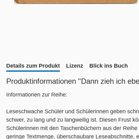
Details zum Produkt
Lizenz
Blick ins Buch
Produktinformationen "Dann zieh ich eb
Informationen zur Reihe:
Leseschwache Schüler und Schülerinnen geben schnell
schwer, zu lang und zu langweilig ist. Diesen Frust k
Schülerinnen mit den Taschenbüchern aus der Reihe 
geringe Textmenge, überschaubare Leseabschnitte, ei