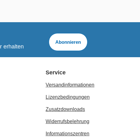
Abonnieren
r erhalten
Service
Versandinformationen
Lizenzbedingungen
Zusatzdownloads
Widerrufsbelehrung
Informationszentren