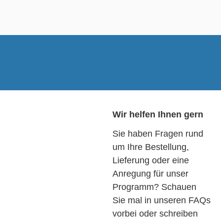
Wir helfen Ihnen gern
Sie haben Fragen rund
um Ihre Bestellung,
Lieferung oder eine
Anregung für unser
Programm? Schauen
Sie mal in unseren FAQs
vorbei oder schreiben