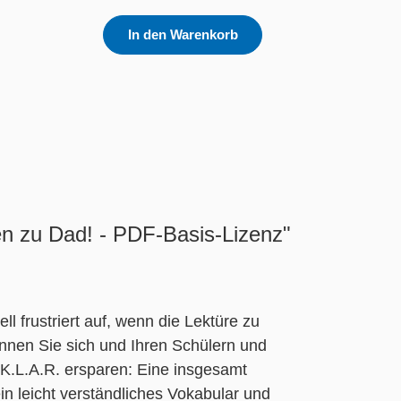
In den Warenkorb
en zu Dad! - PDF-Basis-Lizenz"
 frustriert auf, wenn die Lektüre zu
önnen Sie sich und Ihren Schülern und
K.L.A.R. ersparen: Eine insgesamt
n leicht verständliches Vokabular und