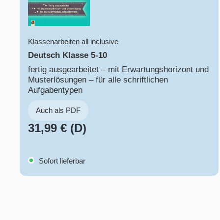
Klassenarbeiten all inclusive
Deutsch Klasse 5-10
fertig ausgearbeitet – mit Erwartungshorizont und
Musterlösungen – für alle schriftlichen
Aufgabentypen
Auch als PDF
31,99 € (D)
Sofort lieferbar