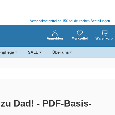
Versandkostenfrei ab 15€ bei deutschen Bestellungen
Anmelden
Merkzettel
Warenkorb
enpflege
SALE
Über uns
 zu Dad! - PDF-Basis-