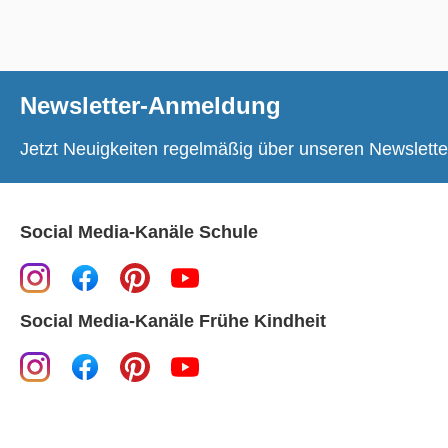
Newsletter-Anmeldung
Jetzt Neuigkeiten regelmäßig über unseren Newslette
Social Media-Kanäle Schule
Social Media-Kanäle Frühe Kindheit