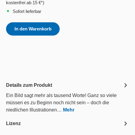
kostenfrei ab 15 €*)
Sofort lieferbar
In den Warenkorb
Details zum Produkt
Ein Bild sagt mehr als tausend Worte! Ganz so viele
müssen es zu Beginn noch nicht sein – doch die
niedlichen Illustrationen…
Mehr
Lizenz