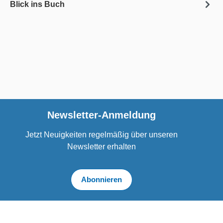
Blick ins Buch
Newsletter-Anmeldung
Jetzt Neuigkeiten regelmäßig über unseren
Newsletter erhalten
Abonnieren