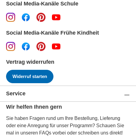
Social Media-Kanäle Schule
Social Media-Kanäle Frühe Kindheit
Vertrag widerrufen
Widerruf starten
Service
Wir helfen Ihnen gern
Sie haben Fragen rund um Ihre Bestellung, Lieferung
oder eine Anregung für unser Programm? Schauen Sie
mal in unseren FAQs vorbei oder schreiben uns direkt!