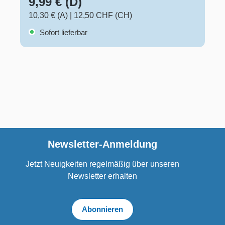
9,99 € (D)
10,30 € (A)
|
12,50 CHF (CH)
Sofort lieferbar
Newsletter-Anmeldung
Jetzt Neuigkeiten regelmäßig über unseren
Newsletter erhalten
Abonnieren