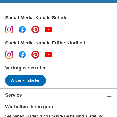
Social Media-Kanäle Schule
Social Media-Kanäle Frühe Kindheit
Vertrag widerrufen
Widerruf starten
Service
Wir helfen Ihnen gern
Sie haben Fragen rund um Ihre Bestellung, Lieferung