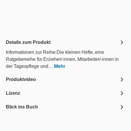
Details zum Produkt
Informationen zur Reihe:Die kleinen Hefte, eine
Ratgeberreihe für Erzieher/-innen, Mitarbeiter/-innen in
der Tagespflege und…
Mehr
Produktvideo
Lizenz
Blick ins Buch