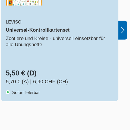
LEVISO
Universal-Kontrollkartenset
Zootiere und Kreise - universell einsetzbar für
alle Übungshefte
5,50 € (D)
5,70 € (A)
|
6,90 CHF (CH)
Sofort lieferbar