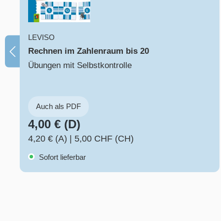
LEVISO
Rechnen im Zahlenraum bis 20
Übungen mit Selbstkontrolle
Auch als PDF
4,00 € (D)
4,20 € (A)
|
5,00 CHF (CH)
Sofort lieferbar