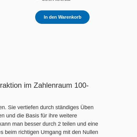
In den Warenkorb
traktion im Zahlenraum 100-
en. Sie vertiefen durch ständiges Üben
 und die Basis für ihre weitere
n kann man besser durch 2 teilen und eine
t es beim richtigen Umgang mit den Nullen