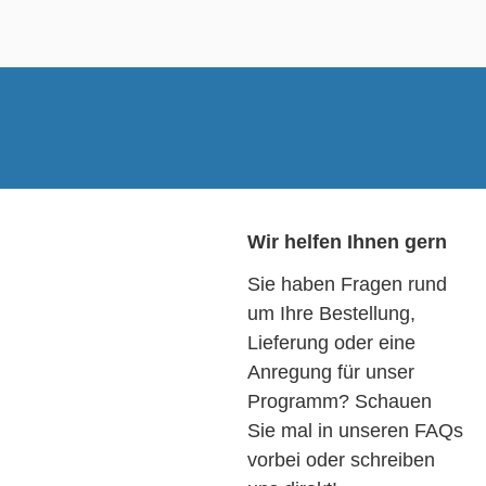
Wir helfen Ihnen gern
Sie haben Fragen rund
um Ihre Bestellung,
Lieferung oder eine
Anregung für unser
Programm? Schauen
Sie mal in unseren FAQs
vorbei oder schreiben