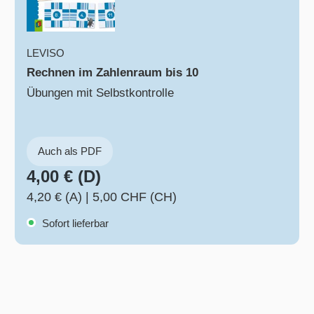
LEVISO
Rechnen im Zahlenraum bis 10
Übungen mit Selbstkontrolle
Auch als PDF
4,00 € (D)
4,20 € (A)
|
5,00 CHF (CH)
Sofort lieferbar