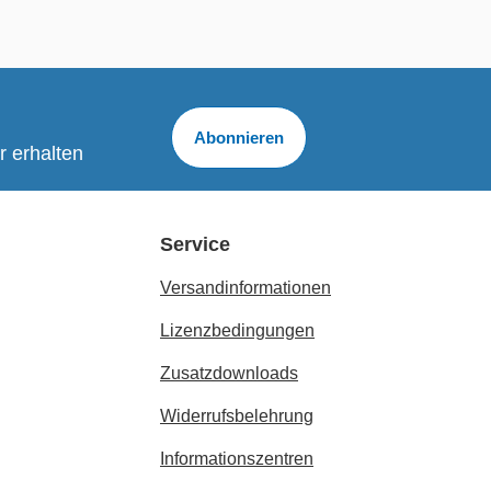
Abonnieren
r erhalten
Service
Versandinformationen
Lizenzbedingungen
Zusatzdownloads
Widerrufsbelehrung
Informationszentren