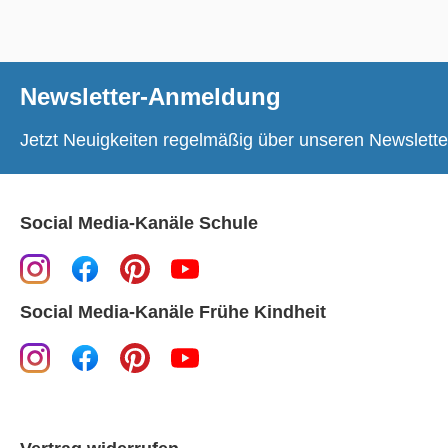
Newsletter-Anmeldung
Jetzt Neuigkeiten regelmäßig über unseren Newslette
Social Media-Kanäle Schule
Social Media-Kanäle Frühe Kindheit