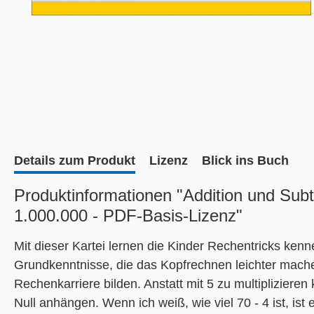
Details zum Produkt
Lizenz
Blick ins Buch
Produktinformationen "Addition und Sub
1.000.000 - PDF-Basis-Lizenz"
Mit dieser Kartei lernen die Kinder Rechentricks kenn
Grundkenntnisse, die das Kopfrechnen leichter machen
Rechenkarriere bilden. Anstatt mit 5 zu multipliziere
Null anhängen. Wenn ich weiß, wie viel 70 - 4 ist, is