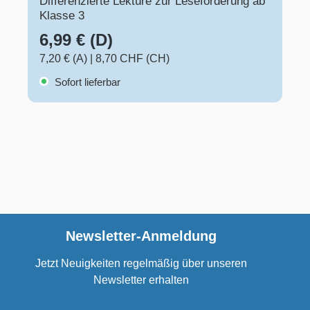
Differenzierte Lektüre zur Leseförderung ab
Klasse 3
6,99 € (D)
7,20 € (A)
|
8,70 CHF (CH)
Sofort lieferbar
Newsletter-Anmeldung
Jetzt Neuigkeiten regelmäßig über unseren
Newsletter erhalten