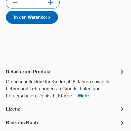
In den Warenkorb
Details zum Produkt
Grundschullektüre für Kinder ab 8 Jahren sowie für
Lehrer und Lehrerinnen an Grundschulen und
Förderschulen, Deutsch, Klasse…
Mehr
Lizenz
Blick ins Buch