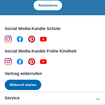
Abonnieren
Social Media-Kanäle Schule
Social Media-Kanäle Frühe Kindheit
Vertrag widerrufen
Widerruf starten
Service